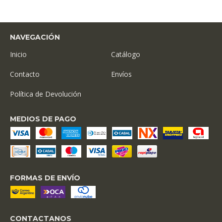
NAVEGACIÓN
Inicio
Catálogo
Contacto
Envíos
Política de Devolución
MEDIOS DE PAGO
FORMAS DE ENVÍO
CONTACTANOS