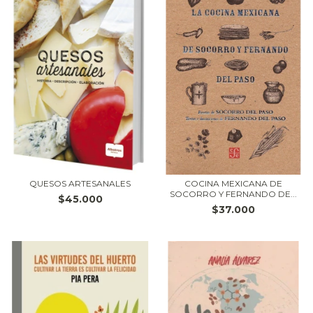
QUESOS ARTESANALES
COCINA MEXICANA DE
SOCORRO Y FERNANDO DE...
$45.000
$37.000