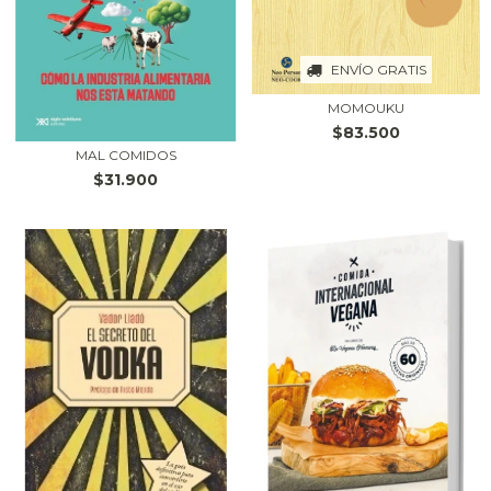
ENVÍO GRATIS
MOMOUKU
$83.500
MAL COMIDOS
$31.900