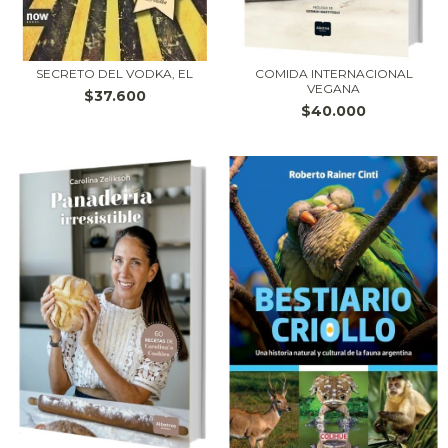
SECRETO DEL VODKA, EL
COMIDA INTERNACIONAL
VEGANA
$37.600
$40.000