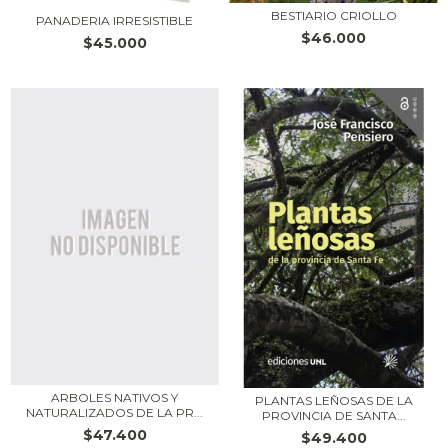
BESTIARIO CRIOLLO
PANADERIA IRRESISTIBLE
$46.000
$45.000
ARBOLES NATIVOS Y
PLANTAS LEÑOSAS DE LA
NATURALIZADOS DE LA PR...
PROVINCIA DE SANTA...
$47.400
$49.400