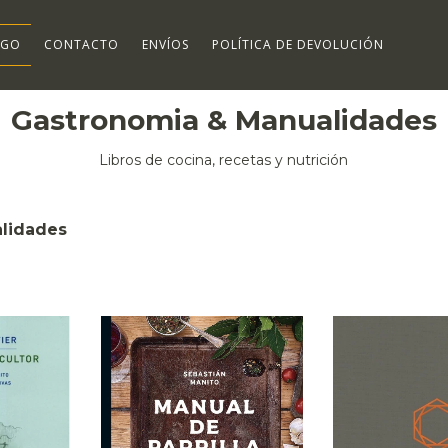
OGO
CONTACTO
ENVÍOS
POLÍTICA DE DEVOLUCIÓN
Gastronomia & Manualidades
Libros de cocina, recetas y nutrición
lidades