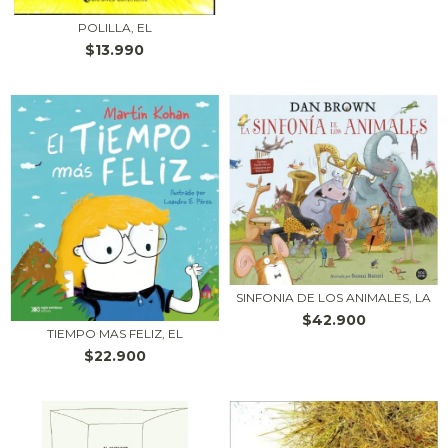
POLILLA, EL
$13.990
SINFONIA DE LOS ANIMALES, LA
$42.900
TIEMPO MAS FELIZ, EL
$22.900