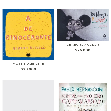
DE NEGRO A COLOR
$26.000
A DE RINOCERONTE
$29.000