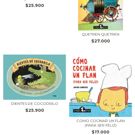
$25.900
QUETREN QUETREN
$27.000
DIENTES DE COCODRILO
$25.900
COMO COCINAR UN FLAN
(PARA SER FELIZ)
$17.000