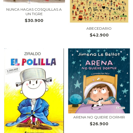
NUNCA HAGAS COSQUILLAS A
UN TIGRE
$30.900
ABECEDARIO
$42.900
ARENA NO QUIERE DORMIR
$26.900