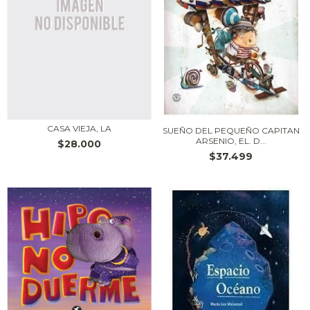
CASA VIEJA, LA
SUEÑO DEL PEQUEÑO CAPITAN
ARSENIO, EL. D...
$28.000
$37.499