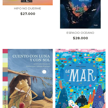
HIPO NO DUERME
$27.000
ESPACIO OCEANO
$28.000