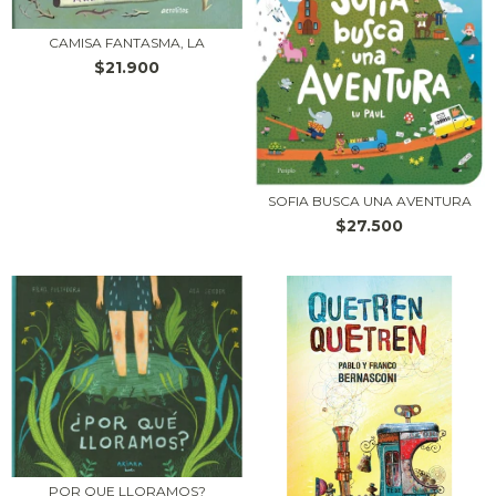
CAMISA FANTASMA, LA
$21.900
SOFIA BUSCA UNA AVENTURA
$27.500
POR QUE LLORAMOS?