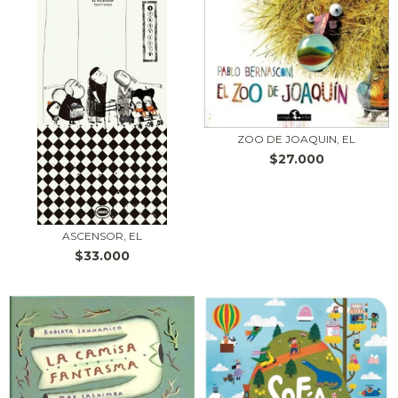
ZOO DE JOAQUIN, EL
$27.000
ASCENSOR, EL
$33.000