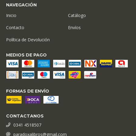
NAVEGACIÓN
Inicio
Catálogo
Contacto
Envíos
Política de Devolución
MEDIOS DE PAGO
FORMAS DE ENVÍO
CONTACTANOS
0341 4518507
paradoxalibros@gmail.com