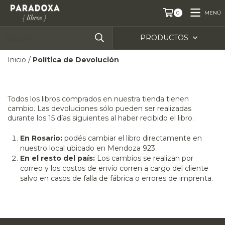
MENÚ
0
PRODUCTOS
Inicio
/
Política de Devolución
Todos los libros comprados en nuestra tienda tienen
cambio. Las devoluciones sólo pueden ser realizadas
durante los 15 días siguientes al haber recibido el libro.
En Rosario:
podés cambiar el libro directamente en
nuestro local ubicado en Mendoza 923.
En el resto del país:
Los cambios se realizan por
correo y los costos de envío corren a cargo del cliente
salvo en casos de falla de fábrica o errores de imprenta.