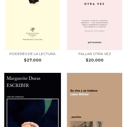
PODERES DE LA LECTURA
FALLAR OTRA VEZ
$27.000
$20.000