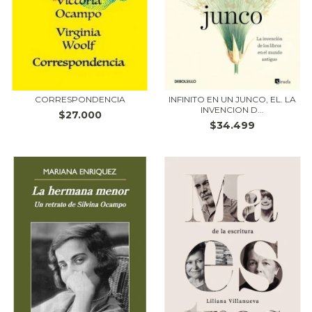
CORRESPONDENCIA
INFINITO EN UN JUNCO, EL. LA
INVENCION D...
$27.000
$34.499