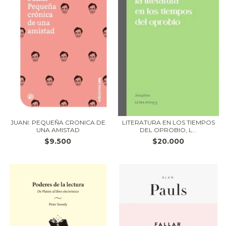
JUANI. PEQUEÑA CRONICA DE
LITERATURA EN LOS TIEMPOS
UNA AMISTAD
DEL OPROBIO, L...
$9.500
$20.000