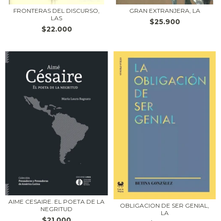
FRONTERAS DEL DISCURSO,
GRAN EXTRANJERA, LA
LAS
$25.900
$22.000
AIME CESAIRE. EL POETA DE LA
OBLIGACION DE SER GENIAL,
NEGRITUD
LA
$21.000