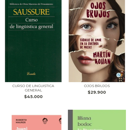
CURSO DE LINGUISTICA
OJOS BRUJOS
GENERAL
$29.900
$45.000