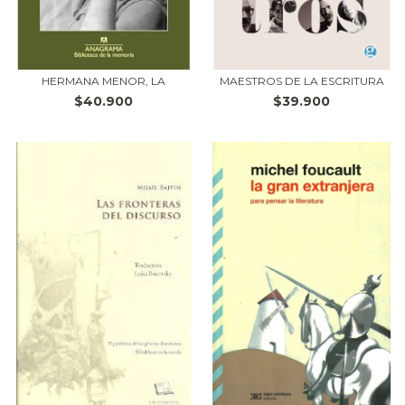
HERMANA MENOR, LA
MAESTROS DE LA ESCRITURA
$40.900
$39.900