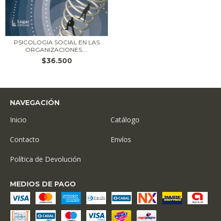
PSICOLOGIA SOCIAL EN LAS
ORGANIZACIONES....
$36.500
NAVEGACIÓN
Inicio
Catálogo
Contacto
Envíos
Política de Devolución
MEDIOS DE PAGO