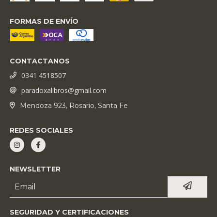
FORMAS DE ENVÍO
CONTACTANOS
0341 4518507
paradoxalibros@gmail.com
Mendoza 923, Rosario, Santa Fe
REDES SOCIALES
NEWSLETTER
SEGURIDAD Y CERTIFICACIONES