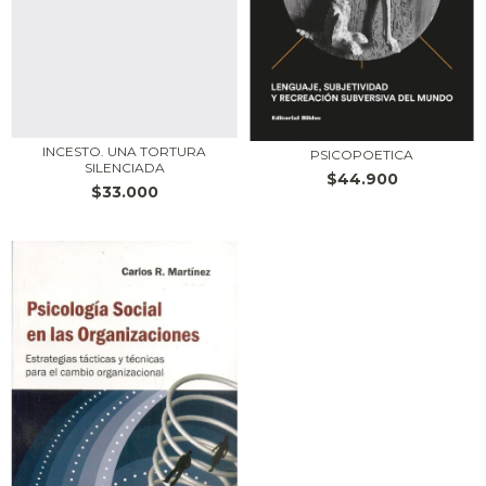
INCESTO. UNA TORTURA
PSICOPOETICA
SILENCIADA
$44.900
$33.000