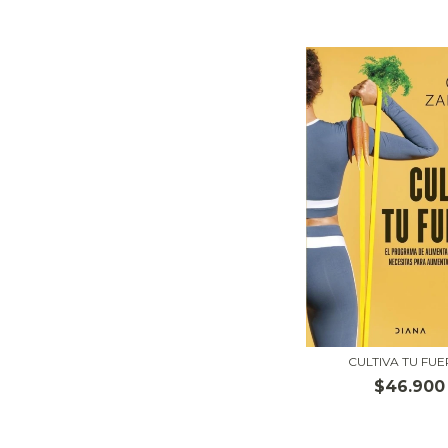
CULTIVA TU FU
$46.900