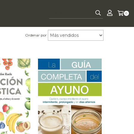
0
Ordenar por