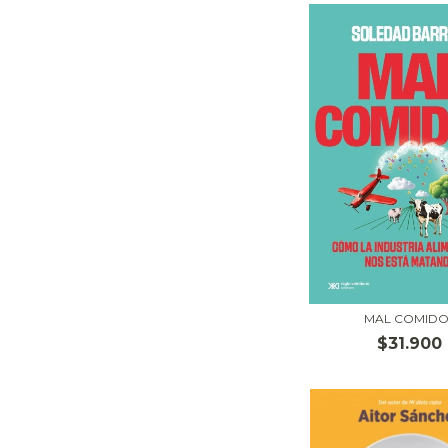
MAL COMIDO
$31.900