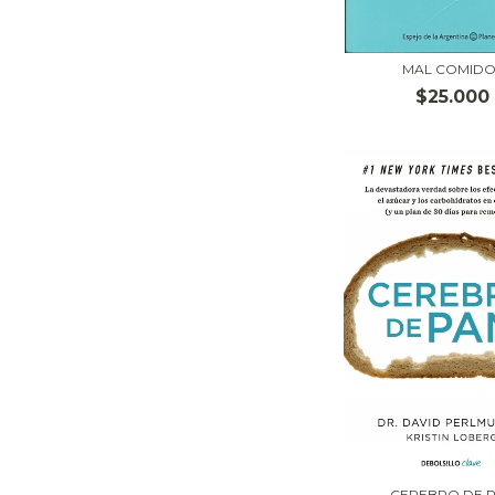
MAL COMIDO
$25.000
CEREBRO DE 