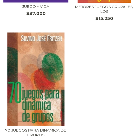
JUEGO Y VIDA
MEJORES JUEGOS GRUPALES,
LOS
$37.000
$15.250
70 JUEGOS PARA DINAMICA DE
GRUPOS