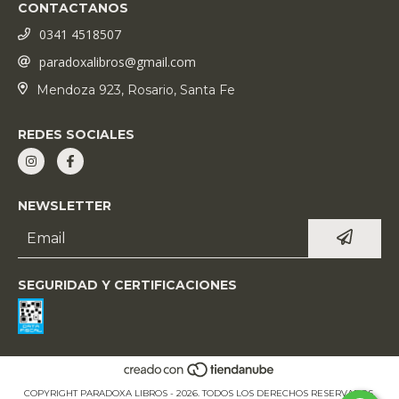
CONTACTANOS
0341 4518507
paradoxalibros@gmail.com
Mendoza 923, Rosario, Santa Fe
REDES SOCIALES
NEWSLETTER
SEGURIDAD Y CERTIFICACIONES
COPYRIGHT PARADOXA LIBROS - 2026. TODOS LOS DERECHOS RESERVADOS.