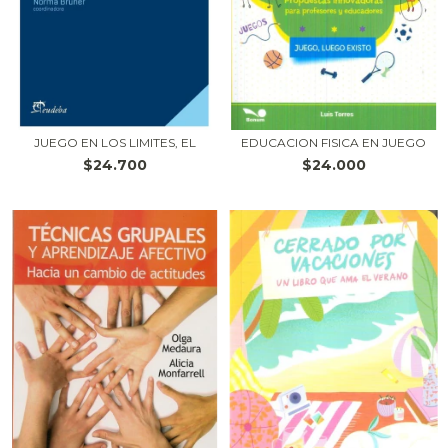
JUEGO EN LOS LIMITES, EL
EDUCACION FISICA EN JUEGO
$24.700
$24.000