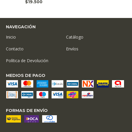
$19.500
NAVEGACIÓN
Inicio
Catálogo
Contacto
Envíos
Política de Devolución
MEDIOS DE PAGO
FORMAS DE ENVÍO