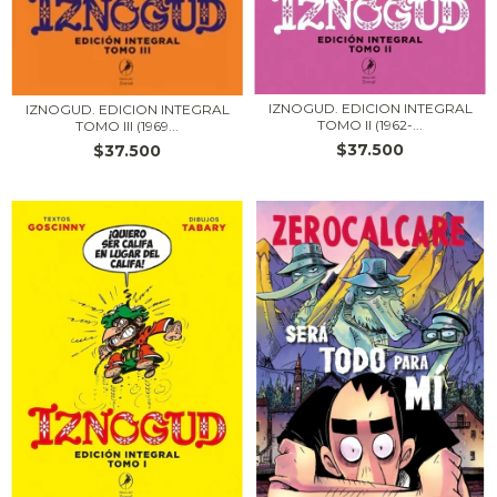
IZNOGUD. EDICION INTEGRAL
IZNOGUD. EDICION INTEGRAL
TOMO II (1962-...
TOMO III (1969...
$37.500
$37.500