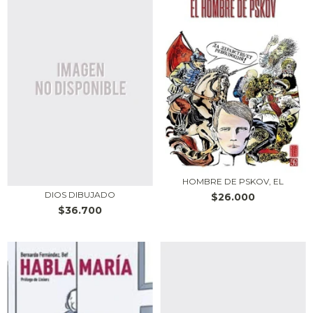
HOMBRE DE PSKOV, EL
DIOS DIBUJADO
$26.000
$36.700