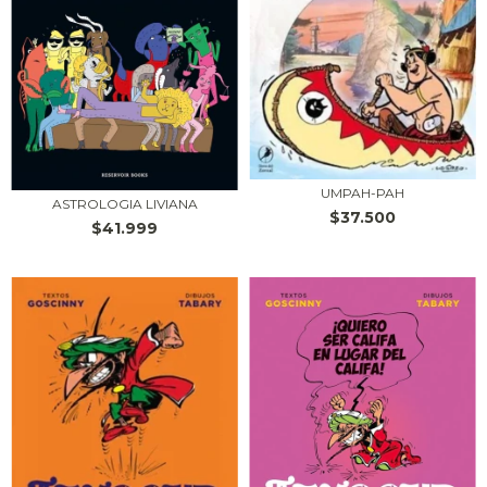
UMPAH-PAH
ASTROLOGIA LIVIANA
$37.500
$41.999