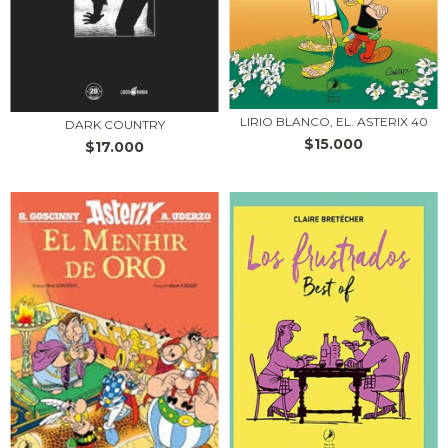
LIRIO BLANCO, EL. ASTERIX 40
DARK COUNTRY
$15.000
$17.000