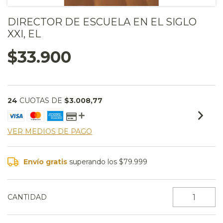
DIRECTOR DE ESCUELA EN EL SIGLO
XXI, EL
$33.900
24
CUOTAS DE
$3.008,77
VER MEDIOS DE PAGO
Envío gratis
superando los
$79.999
CANTIDAD