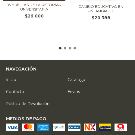
18 HUELLAS DE LA REFORMA
CAMBIO EDUCATIVO EN
UNIVERSITARIA
FINLANDIA, EL
$26.000
$20.388
NAVEGACIÓN
Inicio
Catálogo
Contacto
Envíos
Política de Devolución
MEDIOS DE PAGO