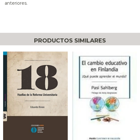
anteriores.
PRODUCTOS SIMILARES