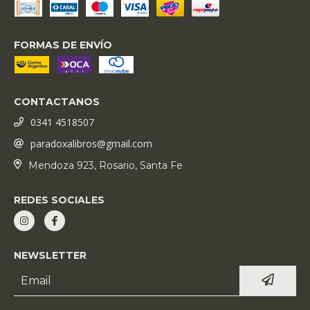
FORMAS DE ENVÍO
CONTACTANOS
0341 4518507
paradoxalibros@gmail.com
Mendoza 923, Rosario, Santa Fe
REDES SOCIALES
NEWSLETTER