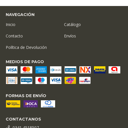
NAVEGACIÓN
Inicio
Catálogo
Contacto
Envíos
Política de Devolución
MEDIOS DE PAGO
FORMAS DE ENVÍO
CONTACTANOS
0341 4518507