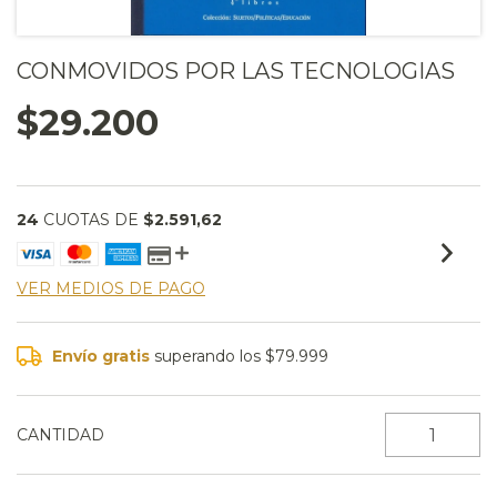
CONMOVIDOS POR LAS TECNOLOGIAS
$29.200
24
CUOTAS DE
$2.591,62
VER MEDIOS DE PAGO
Envío gratis
superando los
$79.999
CANTIDAD