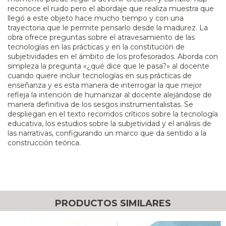
reconoce el ruido pero el abordaje que realiza muestra que
llegó a este objeto hace mucho tiempo y con una
trayectoria que le permite pensarlo desde la madurez. La
obra ofrece preguntas sobre el atravesamiento de las
tecnologías en las prácticas y en la constitución de
subjetividades en el ámbito de los profesorados. Aborda con
simpleza la pregunta «¿qué dice que le pasa?» al docente
cuando quiere incluir tecnologías en sus prácticas de
enseñanza y es esta manera de interrogar la que mejor
refleja la intención de humanizar al docente alejándose de
manera definitiva de los sesgos instrumentalistas. Se
despliegan en el texto recorridos críticos sobre la tecnología
educativa, los estudios sobre la subjetividad y el análisis de
las narrativas, configurando un marco que da sentido a la
construcción teórica.
PRODUCTOS SIMILARES