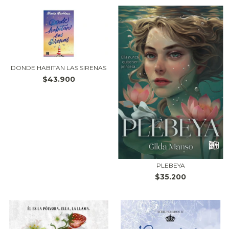
DONDE HABITAN LAS SIRENAS
$43.900
PLEBEYA
$35.200