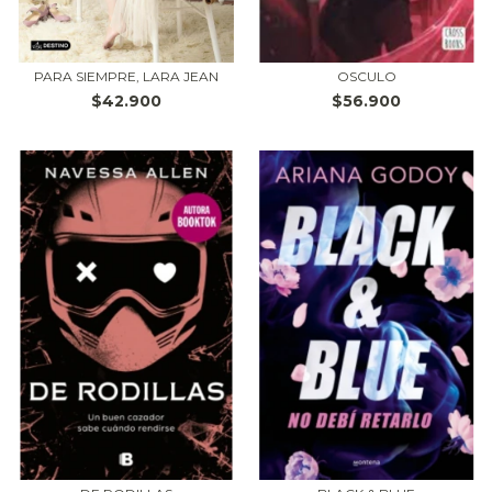
PARA SIEMPRE, LARA JEAN
OSCULO
$42.900
$56.900