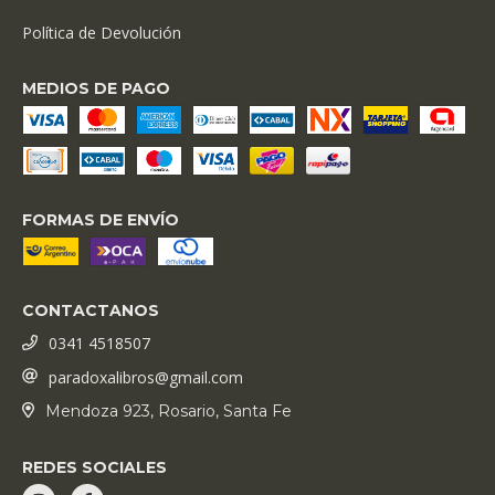
Política de Devolución
MEDIOS DE PAGO
FORMAS DE ENVÍO
CONTACTANOS
0341 4518507
paradoxalibros@gmail.com
Mendoza 923, Rosario, Santa Fe
REDES SOCIALES