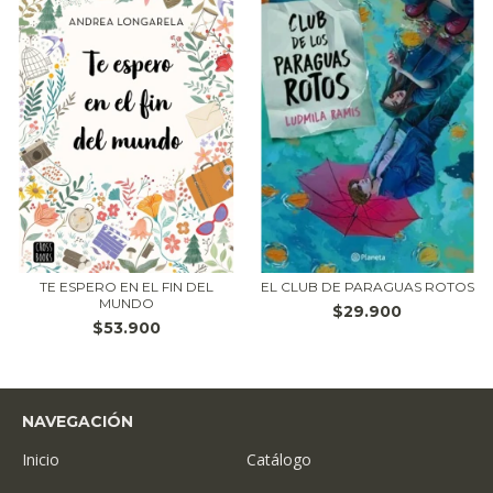
TE ESPERO EN EL FIN DEL
EL CLUB DE PARAGUAS ROTOS
MUNDO
$29.900
$53.900
NAVEGACIÓN
Inicio
Catálogo