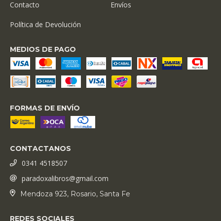
Contacto
Envíos
Política de Devolución
MEDIOS DE PAGO
FORMAS DE ENVÍO
CONTACTANOS
0341 4518507
paradoxalibros@gmail.com
Mendoza 923, Rosario, Santa Fe
REDES SOCIALES