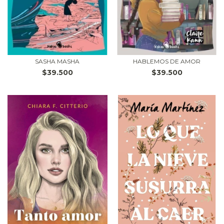
SASHA MASHA
HABLEMOS DE AMOR
$39.500
$39.500