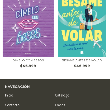
DIMELO CON BESOS
BESAME ANTES DE VOLAR
$46.999
$46.999
NAVEGACIÓN
Inicio
Catálogo
Contacto
Envíos