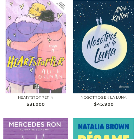
HEARTSTOPPER 4
NOSOTROS EN LA LUNA
$31.000
$45.900