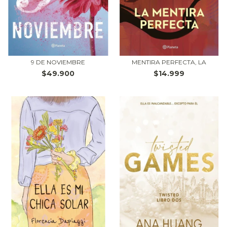
9 DE NOVIEMBRE
MENTIRA PERFECTA, LA
$49.900
$14.999