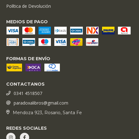
Política de Devolución
MEDIOS DE PAGO
FORMAS DE ENVÍO
CONTACTANOS
0341 4518507
paradoxalibros@gmail.com
Mendoza 923, Rosario, Santa Fe
REDES SOCIALES