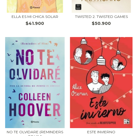
ELLA ES MI CHICA SOLAR
TWISTED 2. TWISTED GAMES
$41.900
$50.900
NO TE OLVIDARE (REMINDERS
ESTE INVIERNO