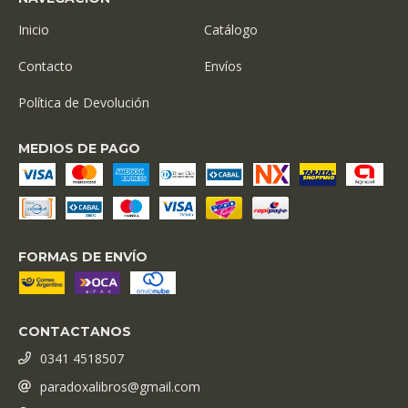
Inicio
Catálogo
Contacto
Envíos
Política de Devolución
MEDIOS DE PAGO
FORMAS DE ENVÍO
CONTACTANOS
0341 4518507
paradoxalibros@gmail.com