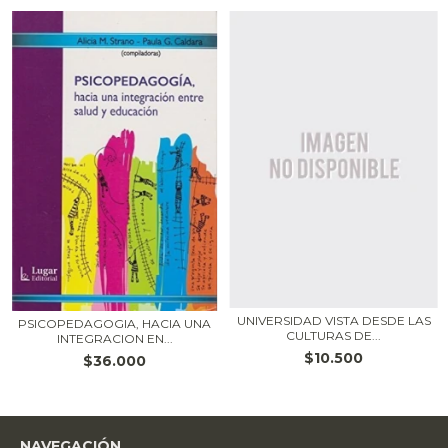
UNIVERSIDAD VISTA DESDE LAS
PSICOPEDAGOGIA, HACIA UNA
CULTURAS DE...
INTEGRACION EN...
$10.500
$36.000
NAVEGACIÓN