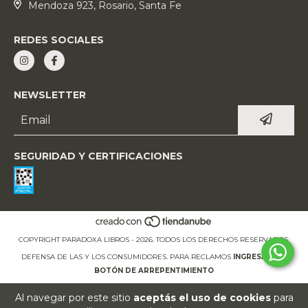
Mendoza 923, Rosario, Santa Fe
REDES SOCIALES
NEWSLETTER
SEGURIDAD Y CERTIFICACIONES
COPYRIGHT PARADOXA LIBROS - 2026. TODOS LOS DERECHOS RESERVADOS.
DEFENSA DE LAS Y LOS CONSUMIDORES. PARA RECLAMOS
INGRESÁ ACÁ.
BOTÓN DE ARREPENTIMIENTO
Al navegar por este sitio
aceptás el uso de cookies
para