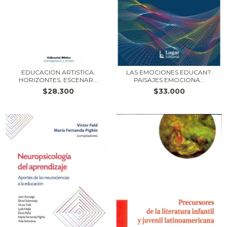
EDUCACION ARTISTICA.
LAS EMOCIONES EDUCAN?.
HORIZONTES, ESCENAR...
PAISAJES EMOCIONA...
$28.300
$33.000