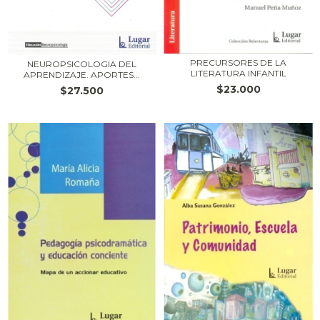
PRECURSORES DE LA
NEUROPSICOLOGIA DEL
LITERATURA INFANTIL
APRENDIZAJE. APORTES...
$23.000
$27.500