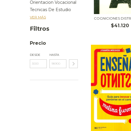
Orientacion Vocacional
Tecnicas De Estudio
VER MÁS
COGNICIONES DISTR
$41.120
Filtros
Precio
DESDE
HASTA