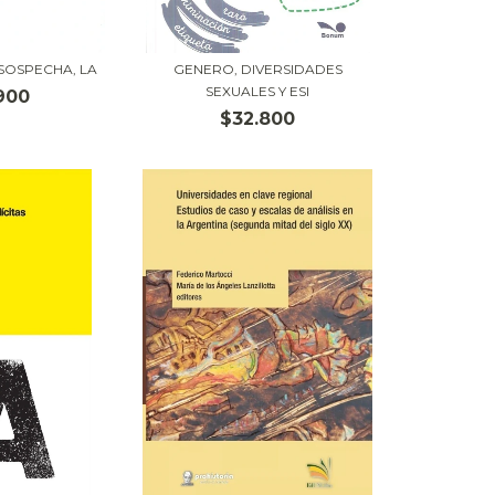
SOSPECHA, LA
GENERO, DIVERSIDADES
SEXUALES Y ESI
900
$32.800