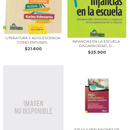
LITERATURA Y ADOLESCENCIA.
INFANCIAS EN LA ESCUELA:
COMO ENTUSIAS...
DISCAPACIDAD, D...
$21.600
$25.900
IDEAS Y REFLEXIONES DE