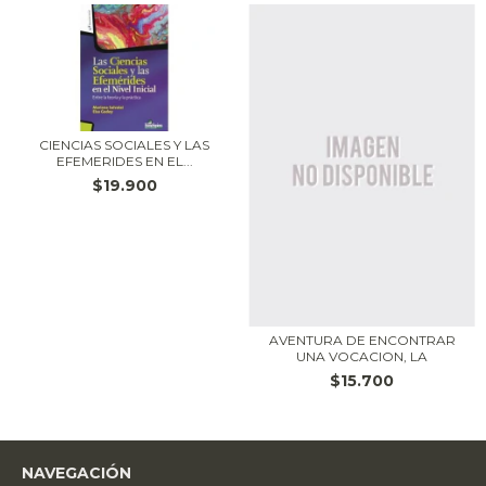
CIENCIAS SOCIALES Y LAS
EFEMERIDES EN EL...
$19.900
AVENTURA DE ENCONTRAR
UNA VOCACION, LA
$15.700
NAVEGACIÓN