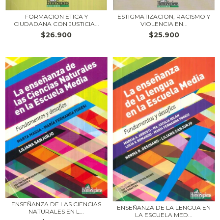
FORMACION ETICA Y
ESTIGMATIZACION, RACISMO Y
CIUDADANA CON JUSTICIA...
VIOLENCIA EN...
$26.900
$25.900
ENSEÑANZA DE LAS CIENCIAS
ENSEÑANZA DE LA LENGUA EN
NATURALES EN L...
LA ESCUELA MED...