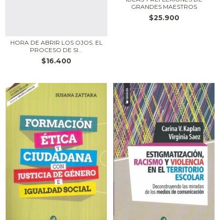
GRANDES MAESTROS
$25.900
HORA DE ABRIR LOS OJOS. EL
PROCESO DE SI...
$16.400