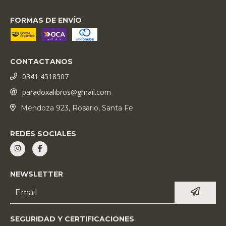
FORMAS DE ENVÍO
CONTACTANOS
0341 4518507
paradoxalibros@gmail.com
Mendoza 923, Rosario, Santa Fe
REDES SOCIALES
NEWSLETTER
SEGURIDAD Y CERTIFICACIONES