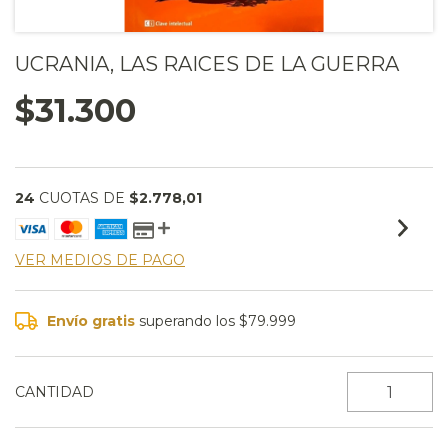
UCRANIA, LAS RAICES DE LA GUERRA
$31.300
24
CUOTAS DE
$2.778,01
VER MEDIOS DE PAGO
Envío gratis
superando los
$79.999
CANTIDAD