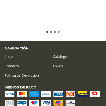
NAVEGACIÓN
Inicio
Catálogo
Contacto
Envíos
Política de Devolución
MEDIOS DE PAGO