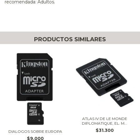
recomendada: Adultos.
PRODUCTOS SIMILARES
ATLAS IV DE LE MONDE
DIPLOMATIQUE, EL. M...
$31.300
DIALOGOS SOBRE EUROPA
$9.000