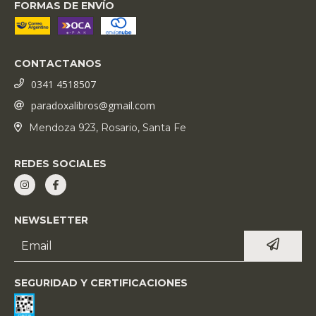
FORMAS DE ENVÍO
CONTACTANOS
0341 4518507
paradoxalibros@gmail.com
Mendoza 923, Rosario, Santa Fe
REDES SOCIALES
NEWSLETTER
SEGURIDAD Y CERTIFICACIONES