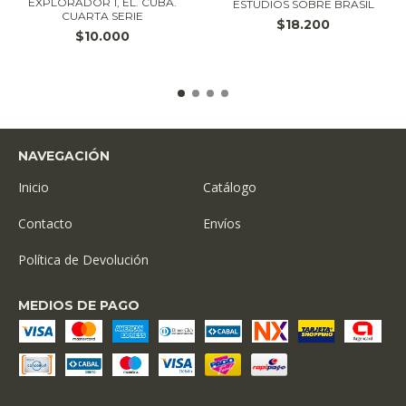
EXPLORADOR 1, EL. CUBA.
ESTUDIOS SOBRE BRASIL
CUARTA SERIE
$18.200
$10.000
NAVEGACIÓN
Inicio
Catálogo
Contacto
Envíos
Política de Devolución
MEDIOS DE PAGO