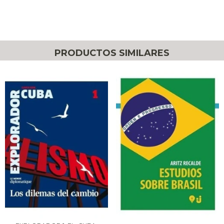
PRODUCTOS SIMILARES