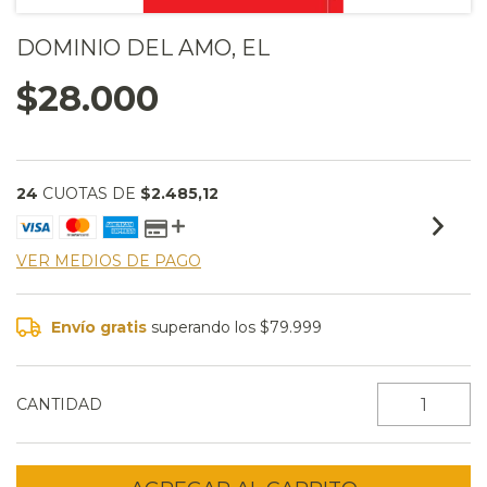
DOMINIO DEL AMO, EL
$28.000
24
CUOTAS DE
$2.485,12
VER MEDIOS DE PAGO
Envío gratis
superando los
$79.999
CANTIDAD