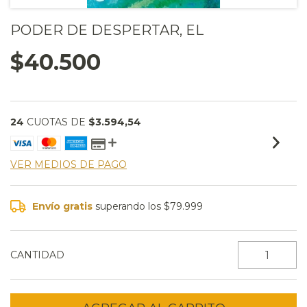
PODER DE DESPERTAR, EL
$40.500
24
CUOTAS DE
$3.594,54
VER MEDIOS DE PAGO
Envío gratis
superando los
$79.999
CANTIDAD