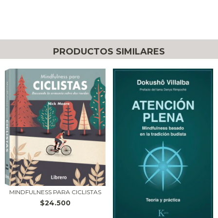
PRODUCTOS SIMILARES
MINDFULNESS PARA CICLISTAS
$24.500