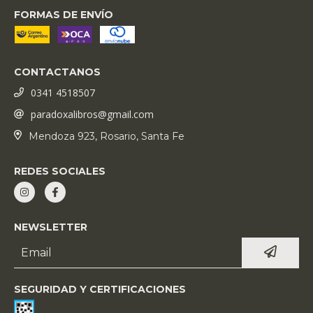
FORMAS DE ENVÍO
CONTACTANOS
0341 4518507
paradoxalibros@gmail.com
Mendoza 923, Rosario, Santa Fe
REDES SOCIALES
NEWSLETTER
SEGURIDAD Y CERTIFICACIONES