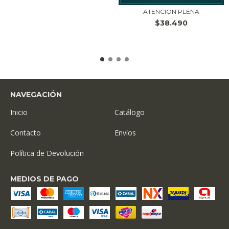
ATENCION PLENA
$38.490
NAVEGACIÓN
Inicio
Catálogo
Contacto
Envíos
Política de Devolución
MEDIOS DE PAGO