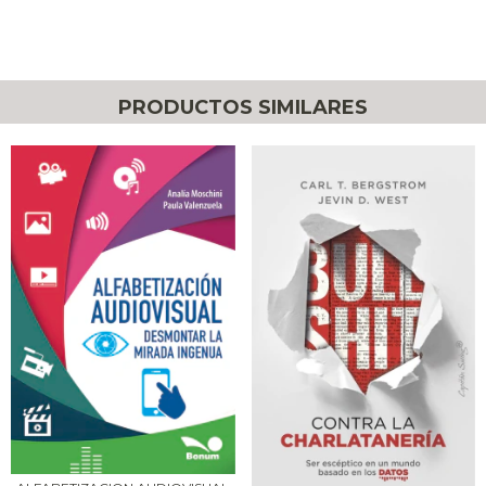
PRODUCTOS SIMILARES