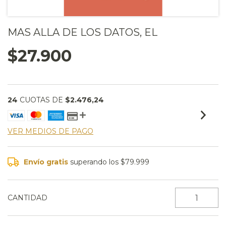
MAS ALLA DE LOS DATOS, EL
$27.900
24
CUOTAS DE
$2.476,24
VER MEDIOS DE PAGO
Envío gratis
superando los
$79.999
CANTIDAD