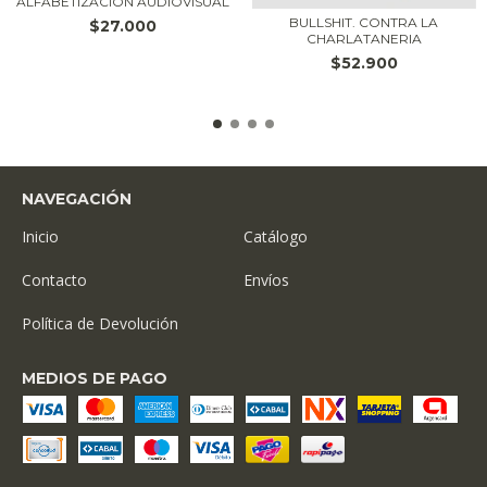
ALFABETIZACION AUDIOVISUAL
BULLSHIT. CONTRA LA
$27.000
CHARLATANERIA
$52.900
NAVEGACIÓN
Inicio
Catálogo
Contacto
Envíos
Política de Devolución
MEDIOS DE PAGO