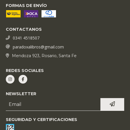
FORMAS DE ENVÍO
CONTACTANOS
0341 4518507
paradoxalibros@gmail.com
Mendoza 923, Rosario, Santa Fe
REDES SOCIALES
NEWSLETTER
SEGURIDAD Y CERTIFICACIONES