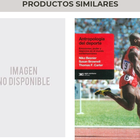
PRODUCTOS SIMILARES