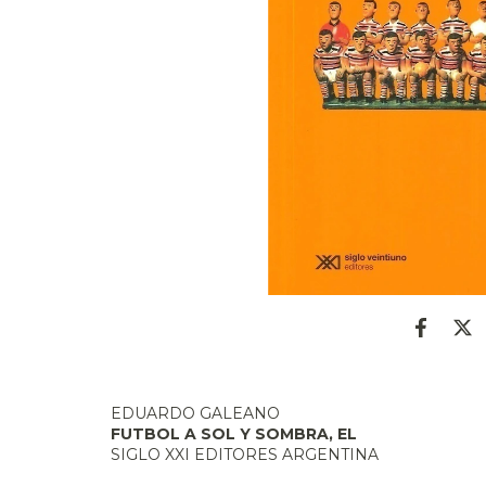
EDUARDO GALEANO
FUTBOL A SOL Y SOMBRA, EL
SIGLO XXI EDITORES ARGENTINA