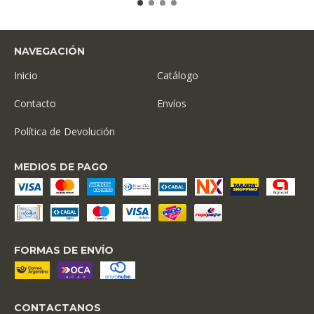
NAVEGACIÓN
Inicio
Catálogo
Contacto
Envíos
Política de Devolución
MEDIOS DE PAGO
FORMAS DE ENVÍO
CONTACTANOS