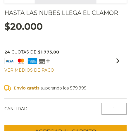
HASTA LAS NUBES LLEGA EL CLAMOR
$20.000
24
CUOTAS DE
$1.775,08
VER MEDIOS DE PAGO
Envío gratis
superando los
$79.999
CANTIDAD