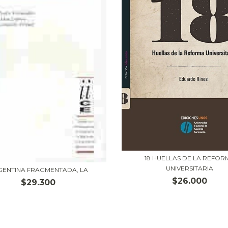
18 HUELLAS DE LA REFOR
UNIVERSITARIA
GENTINA FRAGMENTADA, LA
$26.000
$29.300