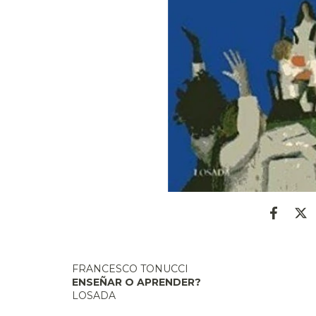
FRANCESCO TONUCCI
ENSEÑAR O APRENDER?
LOSADA