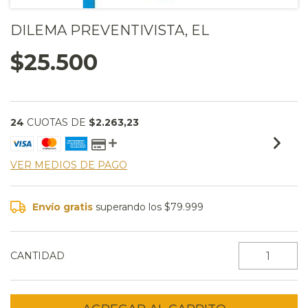
DILEMA PREVENTIVISTA, EL
$25.500
24
CUOTAS DE
$2.263,23
VER MEDIOS DE PAGO
Envío gratis
superando los
$79.999
CANTIDAD