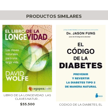
PRODUCTOS SIMILARES
LIBRO DE LA LONGEVIDAD. LAS
CLAVES NATUR...
$55.500
CODIGO DE LA DIABETES, EL