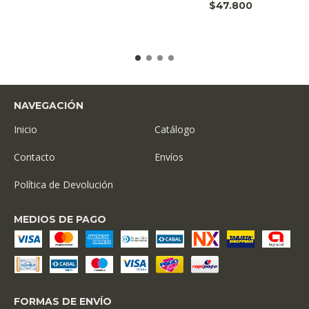
$47.800
NAVEGACIÓN
Inicio
Catálogo
Contacto
Envíos
Política de Devolución
MEDIOS DE PAGO
FORMAS DE ENVÍO