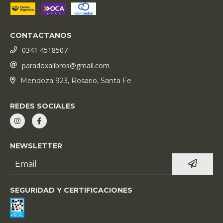
CONTACTANOS
0341 4518507
paradoxalibros@gmail.com
Mendoza 923, Rosario, Santa Fe
REDES SOCIALES
NEWSLETTER
SEGURIDAD Y CERTIFICACIONES