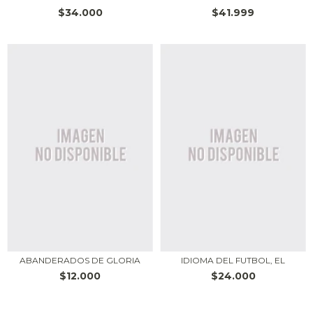
$34.000
$41.999
ABANDERADOS DE GLORIA
IDIOMA DEL FUTBOL, EL
$12.000
$24.000