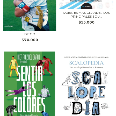
QUIEN ES MAS GRANDE? LOS
PRINCIPALES EQU...
$55.000
DIEGO
$70.000