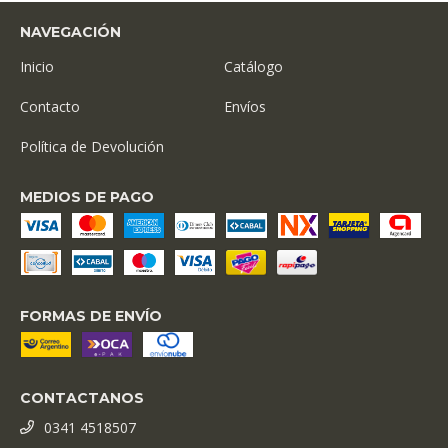
NAVEGACIÓN
Inicio
Catálogo
Contacto
Envíos
Política de Devolución
MEDIOS DE PAGO
FORMAS DE ENVÍO
CONTACTANOS
0341 4518507