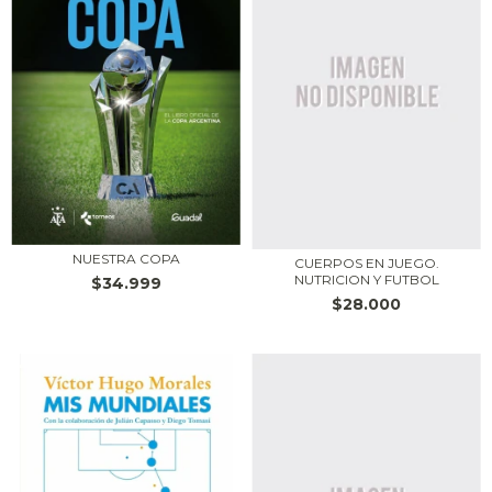
NUESTRA COPA
CUERPOS EN JUEGO.
NUTRICION Y FUTBOL
$34.999
$28.000