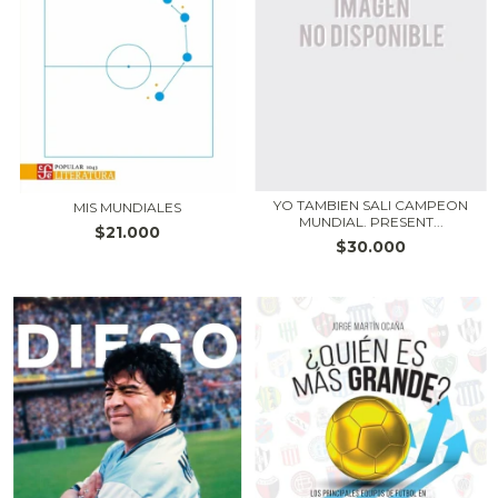
YO TAMBIEN SALI CAMPEON
MIS MUNDIALES
MUNDIAL. PRESENT...
$21.000
$30.000