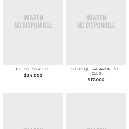
TODOS LOS ROJOS
COSAS QUE PASARON EN EL
CLUB
$34.000
$17.000