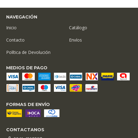
NAVEGACIÓN
Inicio
Catálogo
Contacto
Envíos
Política de Devolución
MEDIOS DE PAGO
FORMAS DE ENVÍO
CONTACTANOS