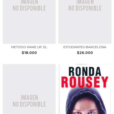
METODO WAKE UP, EL
ESTUDIANTES-BARCELONA
$18.000
$26.000