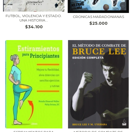
FUTBOL, VIOLENCIA Y ESTADO.
CRONICAS MARADONIANAS
UNA HISTORIA...
$25.000
$34.100