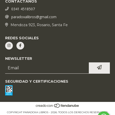
CONTACTANOS
0341 4518507
paradoxalibros@gmail.com
Mendoza 923, Rosario, Santa Fe
REDES SOCIALES
NEWSLETTER
SEGURIDAD Y CERTIFICACIONES
COPYRIGHT PARADOXA LIBROS - 2026. TODOS LOS DERECHOS RESERVADOS.