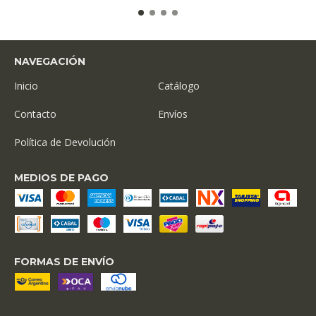
NAVEGACIÓN
Inicio
Catálogo
Contacto
Envíos
Política de Devolución
MEDIOS DE PAGO
FORMAS DE ENVÍO