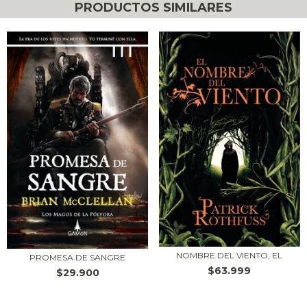
PRODUCTOS SIMILARES
NOMBRE DEL VIENTO, EL
PROMESA DE SANGRE
$63.999
$29.900