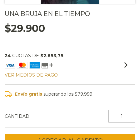
UNA BRUJA EN EL TIEMPO
$29.900
24
CUOTAS DE
$2.653,75
VER MEDIOS DE PAGO
Envío gratis
superando los
$79.999
CANTIDAD