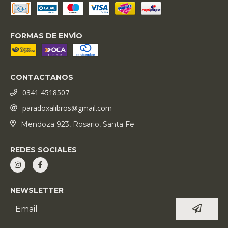
FORMAS DE ENVÍO
CONTACTANOS
0341 4518507
paradoxalibros@gmail.com
Mendoza 923, Rosario, Santa Fe
REDES SOCIALES
NEWSLETTER