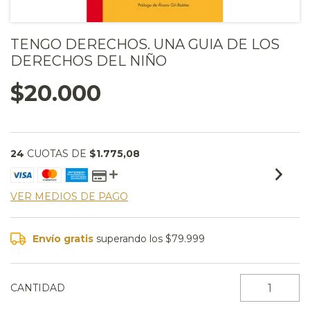
TENGO DERECHOS. UNA GUIA DE LOS
DERECHOS DEL NIÑO
$20.000
24
CUOTAS DE
$1.775,08
VER MEDIOS DE PAGO
Envío gratis
superando los
$79.999
CANTIDAD