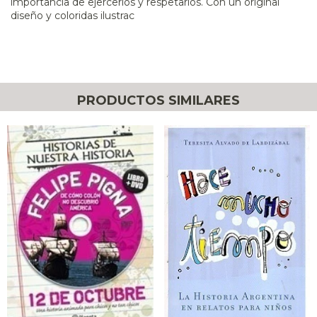
importancia de ejercerlos y respetarlos. Con un original
diseño y coloridas ilustrac
PRODUCTOS SIMILARES