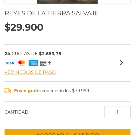
REYES DE LA TIERRA SALVAJE
$29.900
24
CUOTAS DE
$2.653,75
VER MEDIOS DE PAGO
Envío gratis
superando los
$79.999
CANTIDAD