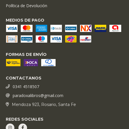
Política de Devolución
MEDIOS DE PAGO
FORMAS DE ENVÍO
CONTACTANOS
0341 4518507
paradoxalibros@gmail.com
Mendoza 923, Rosario, Santa Fe
REDES SOCIALES