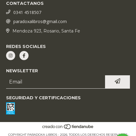
CONTACTANOS
0341 4518507
paradoxalibros@gmail.com
Mendoza 923, Rosario, Santa Fe
REDES SOCIALES
NEWSLETTER
SEGURIDAD Y CERTIFICACIONES
COPYRIGHT PARADOXA LIBROS - 2026. TODOS LOS DERECHOS RESERVADOS.