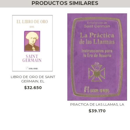
PRODUCTOS SIMILARES
LIBRO DE ORO DE SAINT
GERMAIN, EL
$32.650
PRACTICA DE LAS LLAMAS, LA
$39.170