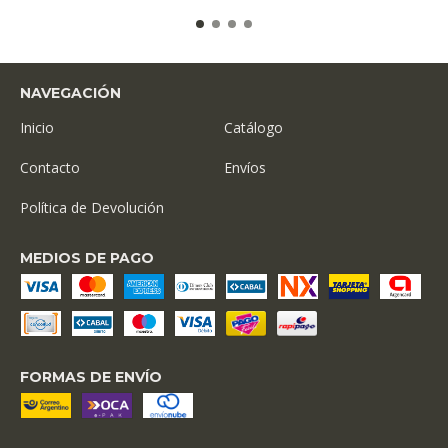
NAVEGACIÓN
Inicio
Catálogo
Contacto
Envíos
Política de Devolución
MEDIOS DE PAGO
FORMAS DE ENVÍO