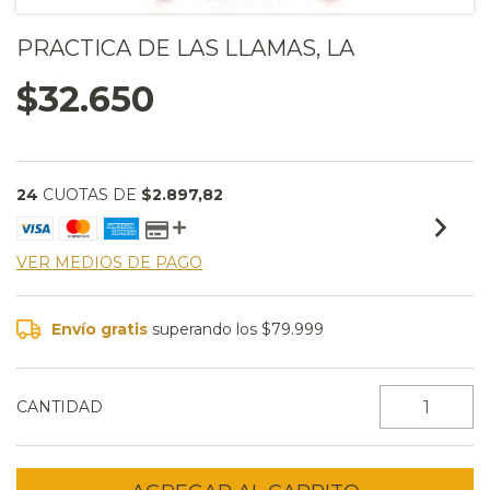
PRACTICA DE LAS LLAMAS, LA
$32.650
24
CUOTAS DE
$2.897,82
VER MEDIOS DE PAGO
Envío gratis
superando los
$79.999
CANTIDAD