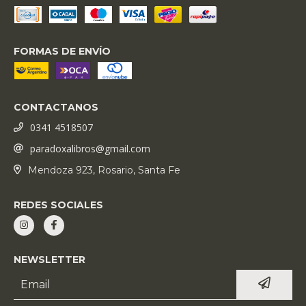
FORMAS DE ENVÍO
CONTACTANOS
0341 4518507
paradoxalibros@gmail.com
Mendoza 923, Rosario, Santa Fe
REDES SOCIALES
NEWSLETTER