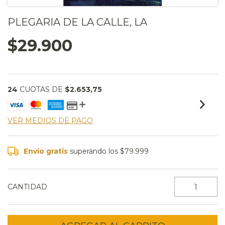
PLEGARIA DE LA CALLE, LA
$29.900
24
CUOTAS DE
$2.653,75
VER MEDIOS DE PAGO
Envío gratis
superando los
$79.999
CANTIDAD