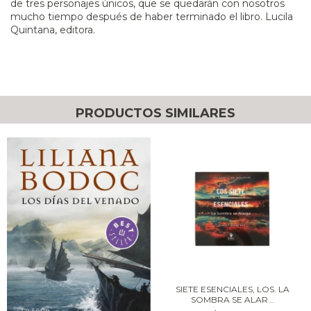
de tres personajes únicos, que se quedarán con nosotros
mucho tiempo después de haber terminado el libro. Lucila
Quintana, editora.
PRODUCTOS SIMILARES
SIETE ESENCIALES, LOS. LA
SOMBRA SE ALAR...