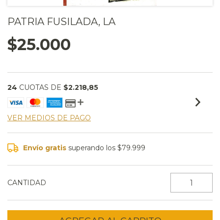
PATRIA FUSILADA, LA
$25.000
24
CUOTAS DE
$2.218,85
VER MEDIOS DE PAGO
Envío gratis
superando los
$79.999
CANTIDAD