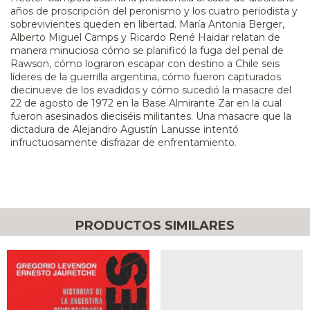
años de proscripción del peronismo y los cuatro periodista y
sobrevivientes queden en libertad. María Antonia Berger,
Alberto Miguel Camps y Ricardo René Haidar relatan de
manera minuciosa cómo se planificó la fuga del penal de
Rawson, cómo lograron escapar con destino a Chile seis
líderes de la guerrilla argentina, cómo fueron capturados
diecinueve de los evadidos y cómo sucedió la masacre del
22 de agosto de 1972 en la Base Almirante Zar en la cual
fueron asesinados dieciséis militantes. Una masacre que la
dictadura de Alejandro Agustín Lanusse intentó
infructuosamente disfrazar de enfrentamiento.
PRODUCTOS SIMILARES