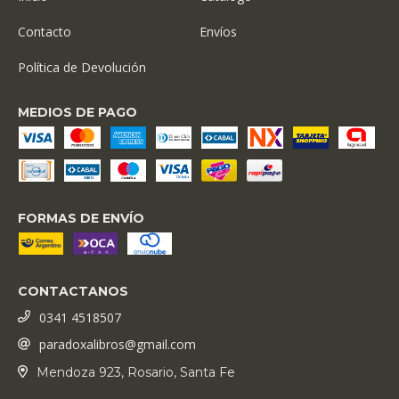
Contacto
Envíos
Política de Devolución
MEDIOS DE PAGO
FORMAS DE ENVÍO
CONTACTANOS
0341 4518507
paradoxalibros@gmail.com
Mendoza 923, Rosario, Santa Fe