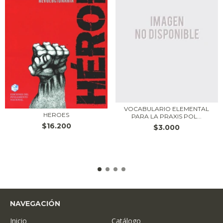
VOCABULARIO ELEMENTAL
HEROES
PARA LA PRAXIS POL...
$16.200
$3.000
NAVEGACIÓN
Inicio
Catálogo