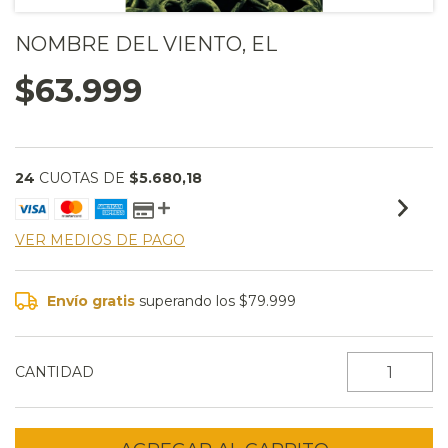
NOMBRE DEL VIENTO, EL
$63.999
24
CUOTAS DE
$5.680,18
VER MEDIOS DE PAGO
Envío gratis
superando los
$79.999
CANTIDAD