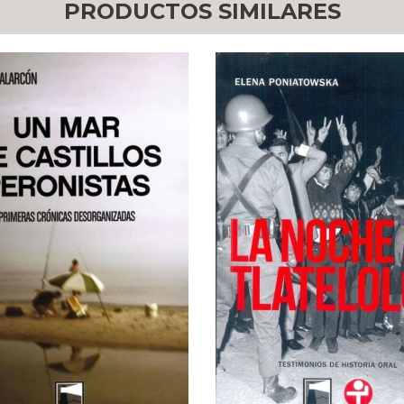
PRODUCTOS SIMILARES