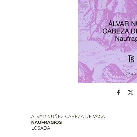
ALVAR NUÑEZ CABEZA DE VACA
NAUFRAGIOS
LOSADA