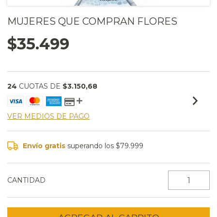
MUJERES QUE COMPRAN FLORES
$35.499
24
CUOTAS DE
$3.150,68
VER MEDIOS DE PAGO
Envío gratis
superando los
$79.999
CANTIDAD