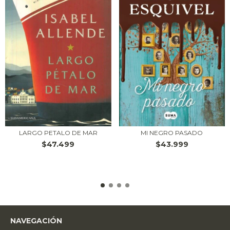
LARGO PETALO DE MAR
MI NEGRO PASADO
$47.499
$43.999
NAVEGACIÓN