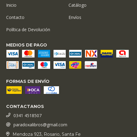
Inicio
Catálogo
Contacto
Envíos
Política de Devolución
MEDIOS DE PAGO
FORMAS DE ENVÍO
CONTACTANOS
0341 4518507
paradoxalibros@gmail.com
Mendoza 923, Rosario, Santa Fe