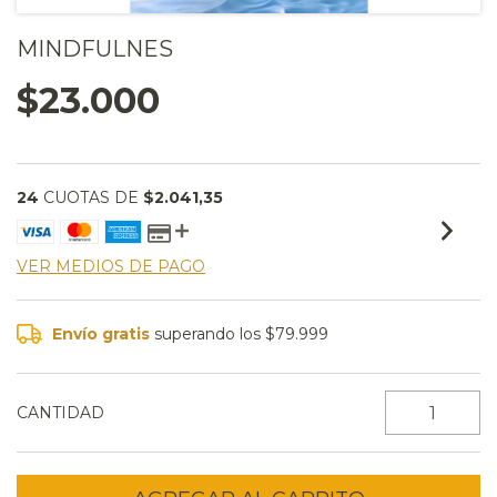
MINDFULNES
$23.000
24
CUOTAS DE
$2.041,35
VER MEDIOS DE PAGO
Envío gratis
superando los
$79.999
CANTIDAD