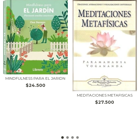
MINDFULNESS PARA EL JARIDN
$24.500
MEDITACIONES METAFISICAS
$27.500