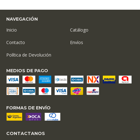
NAVEGACIÓN
Inicio
Catálogo
Contacto
Envíos
Política de Devolución
MEDIOS DE PAGO
FORMAS DE ENVÍO
CONTACTANOS