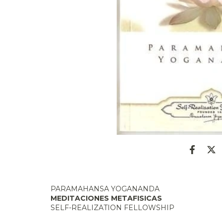
PARAMAHANSA YOGANANDA
MEDITACIONES METAFISICAS
SELF-REALIZATION FELLOWSHIP