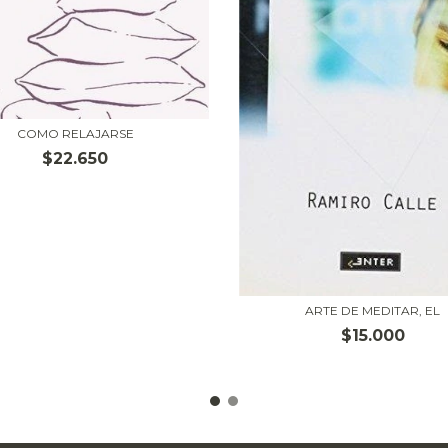
COMO RELAJARSE
$22.650
ARTE DE MEDITAR, EL
$15.000