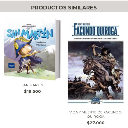
PRODUCTOS SIMILARES
SAN MARTIN
$19.500
VIDA Y MUERTE DE FACUNDO
QUIROGA
$27.000