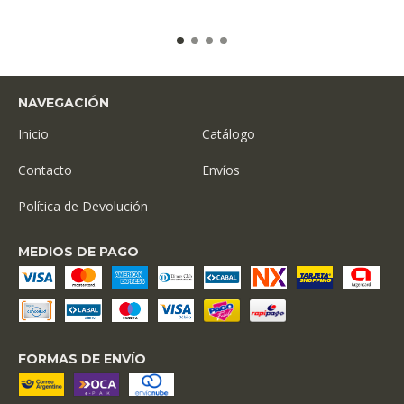
NAVEGACIÓN
Inicio
Catálogo
Contacto
Envíos
Política de Devolución
MEDIOS DE PAGO
FORMAS DE ENVÍO