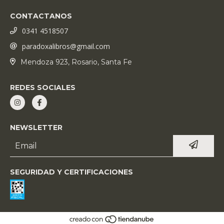
CONTACTANOS
0341 4518507
paradoxalibros@gmail.com
Mendoza 923, Rosario, Santa Fe
REDES SOCIALES
NEWSLETTER
SEGURIDAD Y CERTIFICACIONES