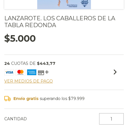
LANZAROTE. LOS CABALLEROS DE LA
TABLA REDONDA
$5.000
24
CUOTAS DE
$443,77
VER MEDIOS DE PAGO
Envío gratis
superando los
$79.999
CANTIDAD