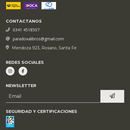
CONTACTANOS
0341 4518507
paradoxalibros@gmail.com
Mendoza 923, Rosario, Santa Fe
REDES SOCIALES
NEWSLETTER
SEGURIDAD Y CERTIFICACIONES