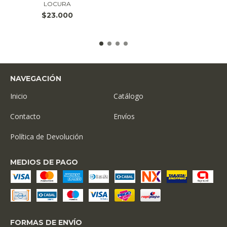
LOCURA
$23.000
NAVEGACIÓN
Inicio
Catálogo
Contacto
Envíos
Política de Devolución
MEDIOS DE PAGO
FORMAS DE ENVÍO