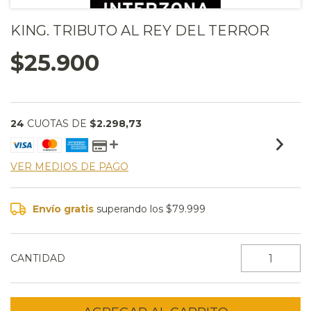
KING. TRIBUTO AL REY DEL TERROR
$25.900
24
CUOTAS DE
$2.298,73
VER MEDIOS DE PAGO
Envío gratis
superando los
$79.999
CANTIDAD