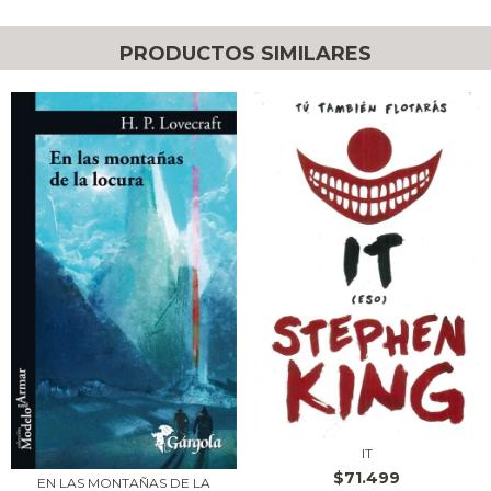
PRODUCTOS SIMILARES
IT
$71.499
EN LAS MONTAÑAS DE LA