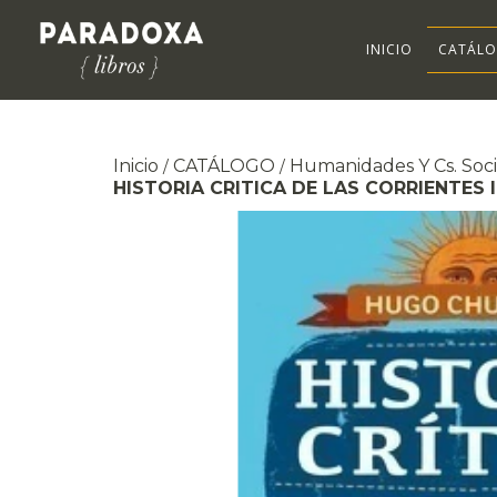
INICIO
CATÁL
Inicio
CATÁLOGO
Humanidades Y Cs. Soci
/
/
HISTORIA CRITICA DE LAS CORRIENTES