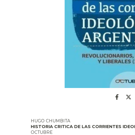
HUGO CHUMBITA
HISTORIA CRITICA DE LAS CORRIENTES IDE
OCTUBRE