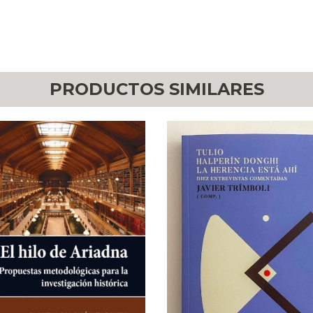
PRODUCTOS SIMILARES