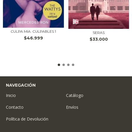
CULPA MIA. CULPABLES 1
SERAS
$46.999
$33.000
NAVEGACIÓN
Inicio
Catálogo
Contacto
Envíos
Política de Devolución