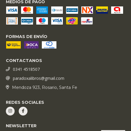
MEDIOS DE PAGO
FORMAS DE ENVÍO
CONTACTANOS
0341 4518507
paradoxalibros@gmail.com
Mendoza 923, Rosario, Santa Fe
REDES SOCIALES
NEWSLETTER