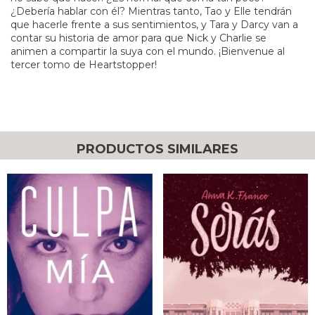
¿Debería hablar con él? Mientras tanto, Tao y Elle tendrán
que hacerle frente a sus sentimientos, y Tara y Darcy van a
contar su historia de amor para que Nick y Charlie se
animen a compartir la suya con el mundo. ¡Bienvenue al
tercer tomo de Heartstopper!
PRODUCTOS SIMILARES