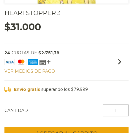
HEARTSTOPPER 3
$31.000
24
CUOTAS DE
$2.751,38
VER MEDIOS DE PAGO
Envío gratis
superando los
$79.999
CANTIDAD