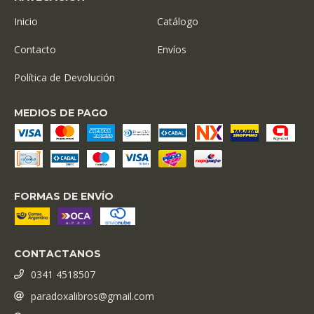
Inicio
Catálogo
Contacto
Envíos
Política de Devolución
MEDIOS DE PAGO
FORMAS DE ENVÍO
CONTACTANOS
0341 4518507
paradoxalibros@gmail.com