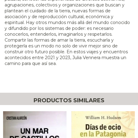
agrupaciones, colectivos y organizaciones que buscan y
plantean el cuidado de la tierra, nuevas formas de
asociación y de reproducción cultural, económica y
espiritual. Hay otros mundos más allá del mundo conocido
y difundido por los sistemas de poder: es necesario
conocerlos, entenderlos, imaginarlos y respetarlos.
Compartir las formas de amar la tierra, escucharla y
protegerla es un modo no solo de vivir mejor sino de
construir otro futuro posible. En estos viajes y encuentros
acontecidos entre 2021 y 2023, Julia Vennera muestra un
camino para que así sea.
PRODUCTOS SIMILARES