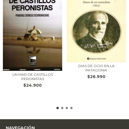
DIAS DE OCIO EN LA
PATAGONIA
UN MAR DE CASTILLOS
$26.990
PERONISTAS
$24.900
NAVEGACIÓN