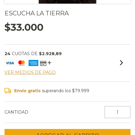
ESCUCHA LA TIERRA
$33.000
24
CUOTAS DE
$2.928,89
VER MEDIOS DE PAGO
Envío gratis
superando los
$79.999
CANTIDAD