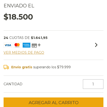
ENVIADO EL
$18.500
24
CUOTAS DE
$1.641,95
VER MEDIOS DE PAGO
Envío gratis
superando los
$79.999
CANTIDAD