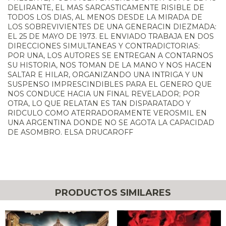
DELIRANTE, EL MAS SARCASTICAMENTE RISIBLE DE
TODOS LOS DIAS, AL MENOS DESDE LA MIRADA DE
LOS SOBREVIVIENTES DE UNA GENERACIN DIEZMADA:
EL 25 DE MAYO DE 1973. EL ENVIADO TRABAJA EN DOS
DIRECCIONES SIMULTANEAS Y CONTRADICTORIAS:
POR UNA, LOS AUTORES SE ENTREGAN A CONTARNOS
SU HISTORIA, NOS TOMAN DE LA MANO Y NOS HACEN
SALTAR E HILAR, ORGANIZANDO UNA INTRIGA Y UN
SUSPENSO IMPRESCINDIBLES PARA EL GENERO QUE
NOS CONDUCE HACIA UN FINAL REVELADOR; POR
OTRA, LO QUE RELATAN ES TAN DISPARATADO Y
RIDCULO COMO ATERRADORAMENTE VEROSMIL EN
UNA ARGENTINA DONDE NO SE AGOTA LA CAPACIDAD
DE ASOMBRO. ELSA DRUCAROFF
PRODUCTOS SIMILARES