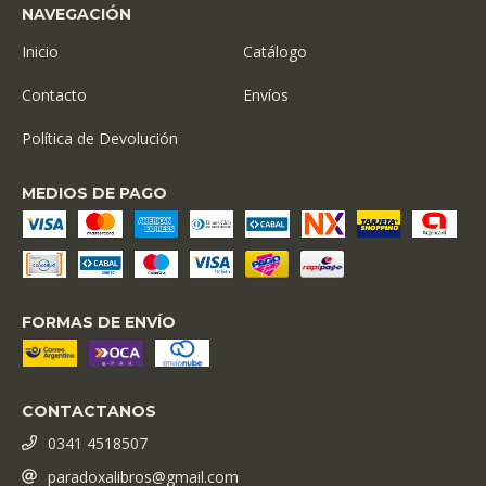
NAVEGACIÓN
Inicio
Catálogo
Contacto
Envíos
Política de Devolución
MEDIOS DE PAGO
FORMAS DE ENVÍO
CONTACTANOS
0341 4518507
paradoxalibros@gmail.com