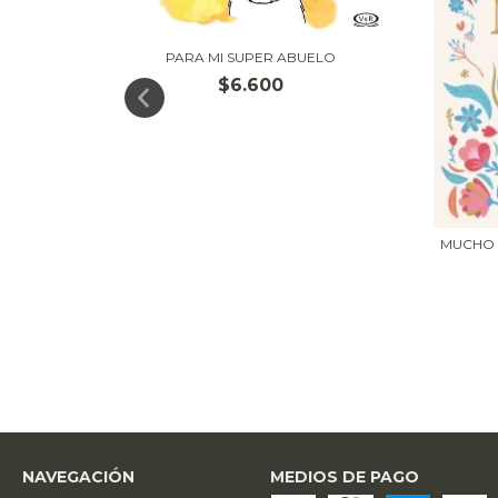
PARA MI SUPER ABUELO
$6.600
ADRES
MUCHO 
NAVEGACIÓN
MEDIOS DE PAGO