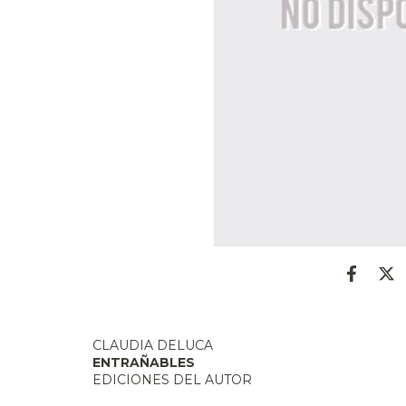
CLAUDIA DELUCA
ENTRAÑABLES
EDICIONES DEL AUTOR