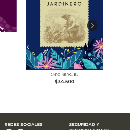
JARDINERO, EL
$34.500
REDES SOCIALES
SEGURIDAD Y