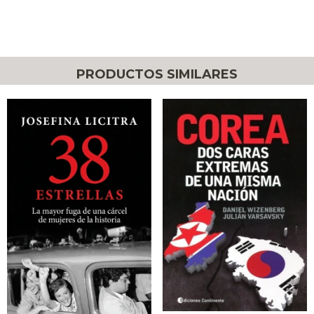
PRODUCTOS SIMILARES