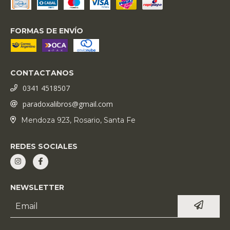
FORMAS DE ENVÍO
CONTACTANOS
0341 4518507
paradoxalibros@gmail.com
Mendoza 923, Rosario, Santa Fe
REDES SOCIALES
NEWSLETTER