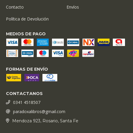
Contacto
Envíos
Política de Devolución
MEDIOS DE PAGO
FORMAS DE ENVÍO
CONTACTANOS
0341 4518507
paradoxalibros@gmail.com
Mendoza 923, Rosario, Santa Fe