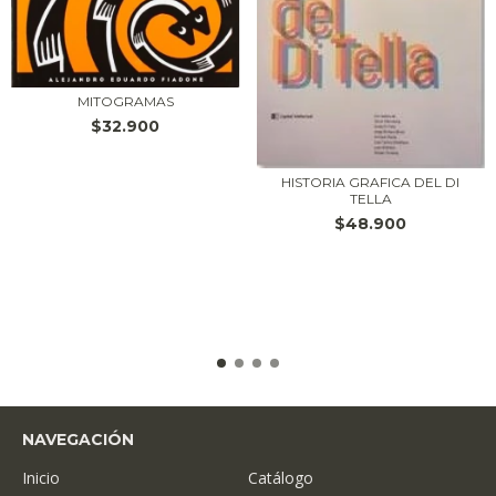
MITOGRAMAS
$32.900
HISTORIA GRAFICA DEL DI
TELLA
$48.900
NAVEGACIÓN
Inicio
Catálogo