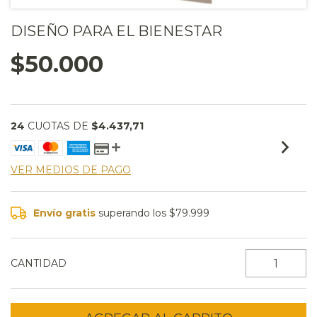
DISEÑO PARA EL BIENESTAR
$50.000
24
CUOTAS DE
$4.437,71
VER MEDIOS DE PAGO
Envío gratis
superando los
$79.999
CANTIDAD