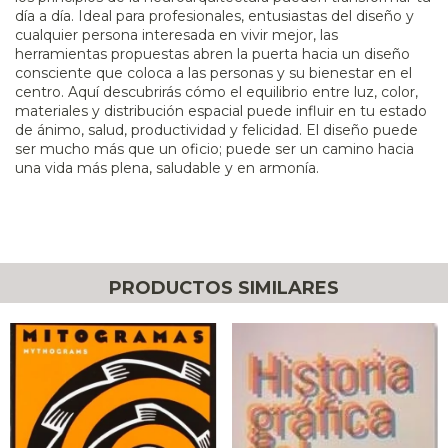
día a día. Ideal para profesionales, entusiastas del diseño y
cualquier persona interesada en vivir mejor, las
herramientas propuestas abren la puerta hacia un diseño
consciente que coloca a las personas y su bienestar en el
centro. Aquí descubrirás cómo el equilibrio entre luz, color,
materiales y distribución espacial puede influir en tu estado
de ánimo, salud, productividad y felicidad. El diseño puede
ser mucho más que un oficio; puede ser un camino hacia
una vida más plena, saludable y en armonía.
PRODUCTOS SIMILARES