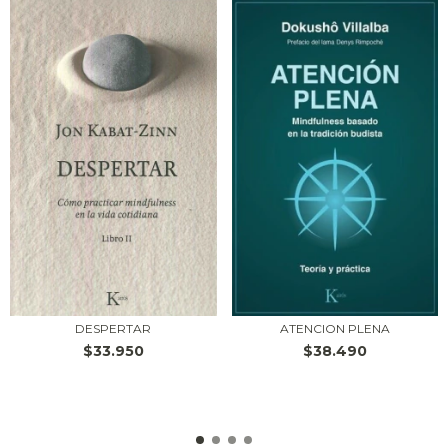
ATENCION PLENA
DESPERTAR
$38.490
$33.950