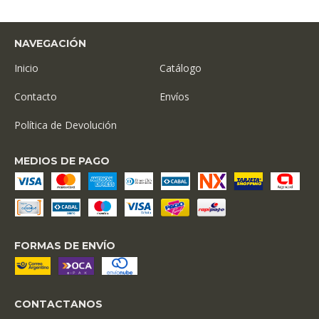
NAVEGACIÓN
Inicio
Catálogo
Contacto
Envíos
Política de Devolución
MEDIOS DE PAGO
FORMAS DE ENVÍO
CONTACTANOS