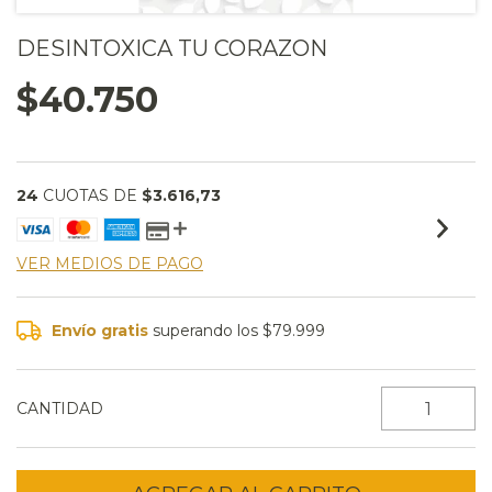
DESINTOXICA TU CORAZON
$40.750
24
CUOTAS DE
$3.616,73
VER MEDIOS DE PAGO
Envío gratis
superando los
$79.999
CANTIDAD