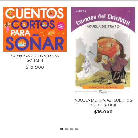
CUENTOS CORTOS PARA
SOÑAR 1
$19.900
ABUELA DE TRAPO. CUENTOS
DEL CHIRIBITIL
$16.000