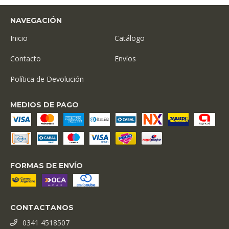
NAVEGACIÓN
Inicio
Catálogo
Contacto
Envíos
Política de Devolución
MEDIOS DE PAGO
FORMAS DE ENVÍO
CONTACTANOS
0341 4518507