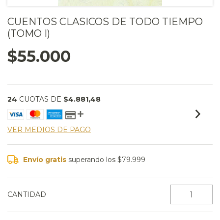
CUENTOS CLASICOS DE TODO TIEMPO
(TOMO I)
$55.000
24
CUOTAS DE
$4.881,48
VER MEDIOS DE PAGO
Envío gratis
superando los
$79.999
CANTIDAD