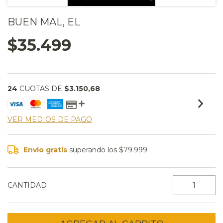
BUEN MAL, EL
$35.499
24
CUOTAS DE
$3.150,68
VER MEDIOS DE PAGO
Envío gratis
superando los
$79.999
CANTIDAD