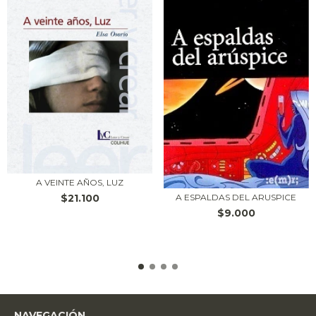
A VEINTE AÑOS, LUZ
$21.100
A ESPALDAS DEL ARUSPICE
$9.000
NAVEGACIÓN