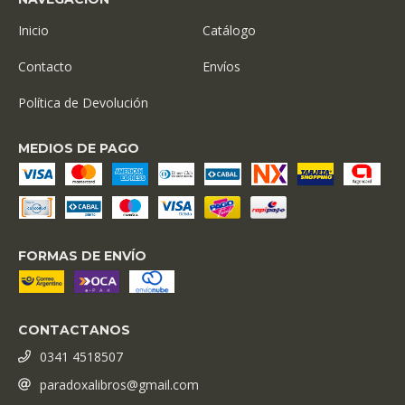
Inicio
Catálogo
Contacto
Envíos
Política de Devolución
MEDIOS DE PAGO
FORMAS DE ENVÍO
CONTACTANOS
0341 4518507
paradoxalibros@gmail.com